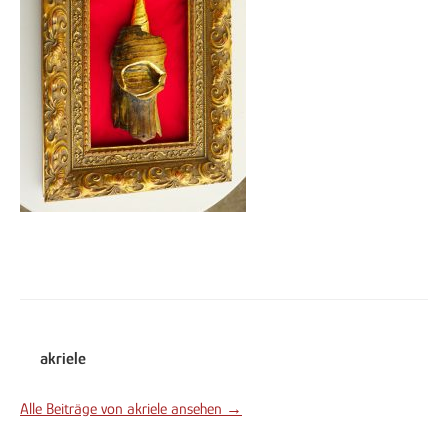
akriele
Alle Beiträge von akriele ansehen →