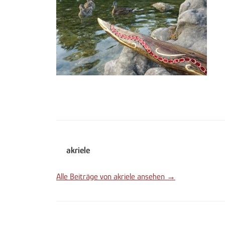
akriele
Alle Beiträge von akriele ansehen →