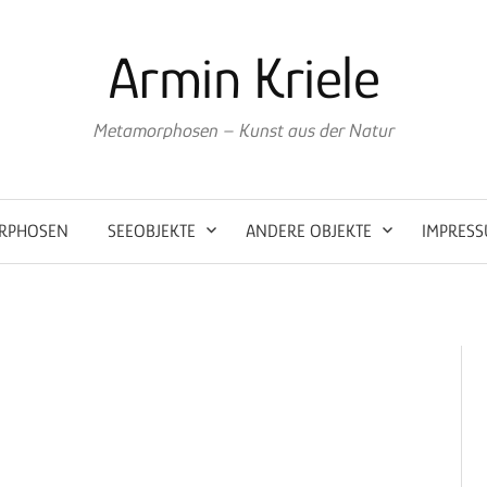
Armin Kriele
Metamorphosen – Kunst aus der Natur
RPHOSEN
SEEOBJEKTE
ANDERE OBJEKTE
IMPRES